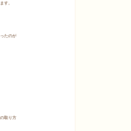
ます。
ったのが
の取り方