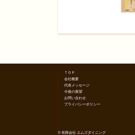
ＴＯＰ
会社概要
代表メッセージ
今後の展望
お問い合わせ
プライバシーポリシー
© 有限会社 エムズダイニング