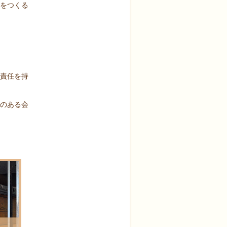
をつくる
責任を持
のある会