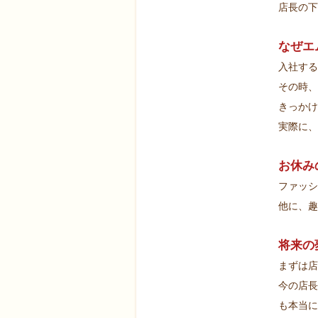
店長の下
なぜエ
入社する
その時、
きっかけ
実際に、
お休み
ファッシ
他に、趣
将来の
まずは店
今の店長
も本当に