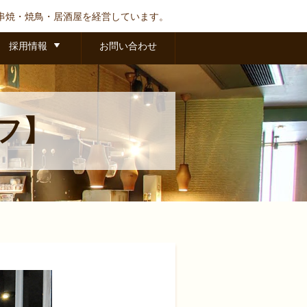
串焼・焼鳥・居酒屋を経営しています。
採用情報
お問い合わせ
フ】