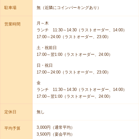
駐車場
無（近隣にコインパーキングあり）
月～木
営業時間
ランチ 11:30～14:30（ラストオーダー、14:00）
17:00～24:00（ラストオーダー、23:00）
土・祝前日
17:00～翌1:00（ラストオーダー、24:00）
日・祝日
17:00～24:00（ラストオーダー、23:00）
金
ランチ 11:30～14:30（ラストオーダー、14:00）
17:00～翌1:00（ラストオーダー、24:00）
定休日
無し
3,000円（通常平均）
平均予算
3,500円（宴会平均）