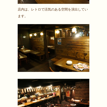
店内は、レトロで活気のある空間を演出してい
ます。